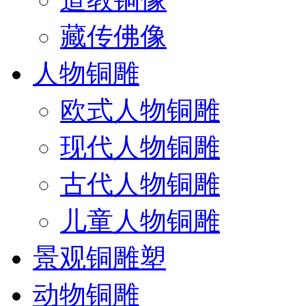
藏传佛像
人物铜雕
欧式人物铜雕
现代人物铜雕
古代人物铜雕
儿童人物铜雕
景观铜雕塑
动物铜雕