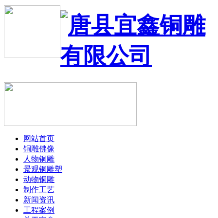
网站首页
铜雕佛像
人物铜雕
景观铜雕塑
动物铜雕
制作工艺
新闻资讯
工程案例