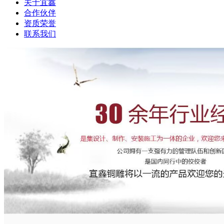
关于宜鑫
合作伙伴
资质荣誉
联系我们